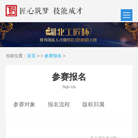
当前位置：
首页
>
>
参赛报名
>
参赛报名
Sign Up
参赛对象
报名流程
版权归属