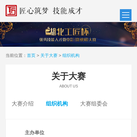
当前位置：
首页
>
关于大赛
>
组织机构
关于大赛
ABOUT US
大赛介绍
组织机构
大赛组委会
主办单位