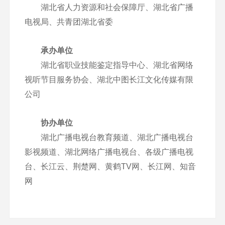
湖北省人力资源和社会保障厅、湖北省广播
电视局、共青团湖北省委
承办单位
湖北省职业技能鉴定指导中心、湖北省网络
视听节目服务协会、湖北中图长江文化传媒有限
公司
协办单位
湖北广播电视台教育频道、湖北广播电视台
影视频道、湖北网络广播电视台、各级广播电视
台、长江云、荆楚网、黄鹤TV网、长江网、知音
网