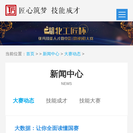
当前位置：
首页
>
>
新闻中心
>
大赛动态
>
新闻中心
NEWS
大赛动态
技能成才
技能大赛
大数据：让你全面读懂国赛