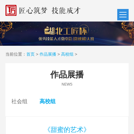
当前位置：
首页
>
作品展播
>
高校组
>
作品展播
NEWS
社会组
高校组
《甜蜜的艺术》