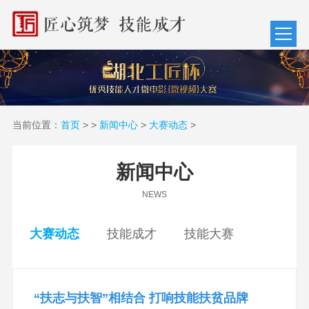
当前位置：
首页
>
>
新闻中心
>
大赛动态
>
新闻中心
NEWS
大赛动态
技能成才
技能大赛
“扶志与扶智”相结合 打响技能扶贫品牌